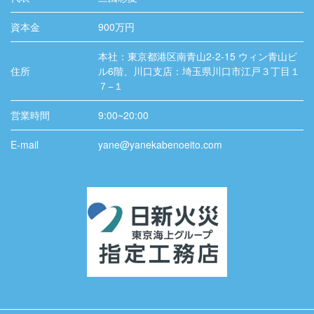
資本金
900万円
本社：東京都港区南青山2-2-15 ウィン青山ビ
住所
ル6階、川口支店：埼玉県川口市江戸３丁目１
７−１
営業時間
9:00~20:00
E-mail
yane@yanekabenoeito.com