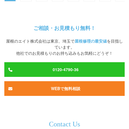
ご相談・お見積もり無料！
屋根のエイト株式会社
は
東京、埼玉
で
屋根修理の最安値
を目指し
ています。
他社でのお見積もりのお持ち込みもお気軽にどうぞ！
0120-4790-36
WEBで無料相談
Contact Us