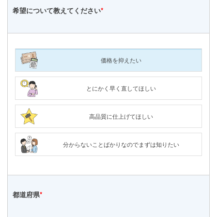
希望について
教えてください
*
価格を抑えたい
とにかく早く直してほしい
高品質に仕上げてほしい
分からないことばかりなのでまずは知りたい
都道府県
*