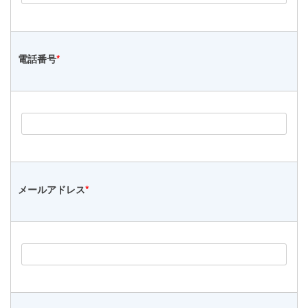
電話番号
*
メールアドレス
*