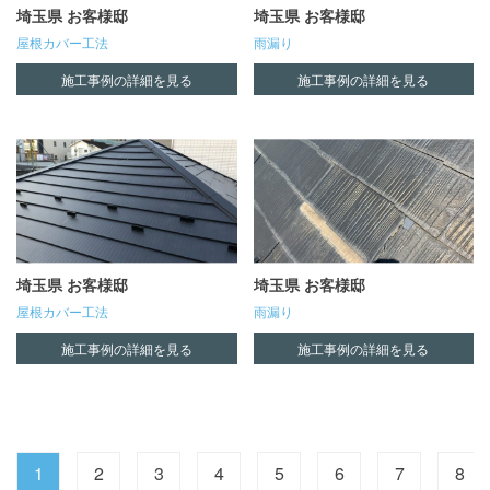
埼玉県 お客様邸
埼玉県 お客様邸
屋根カバー工法
雨漏り
施工事例の詳細を見る
施工事例の詳細を見る
埼玉県 お客様邸
埼玉県 お客様邸
屋根カバー工法
雨漏り
施工事例の詳細を見る
施工事例の詳細を見る
1
2
3
4
5
6
7
8