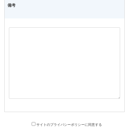
備考
サイトのプライバシーポリシーに同意する