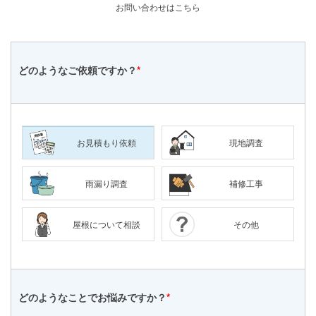
お問い合わせはこちら
どのような
ご依頼ですか？
*
お見積もり依頼
現地調査
雨漏り調査
補修工事
屋根について相談
その他
どのようなことで
お悩みですか？
*