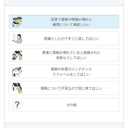
災害で屋根や雨樋が壊れた
修理について相談したい
雨漏りしたのですぐに直してほしい
業者に屋根が壊れていると指摘された
見積もりしてほしい
屋根や外壁のメンテナンス
リフォームをしてほしい
屋根について不安なので見に来てほしい
その他