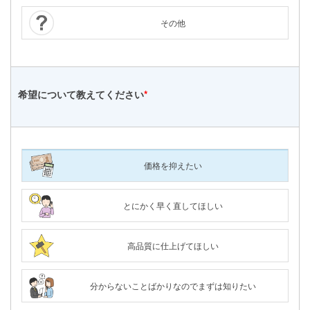
その他
希望について
教えてください
*
価格を抑えたい
とにかく早く直してほしい
高品質に仕上げてほしい
分からないことばかりなのでまずは知りたい