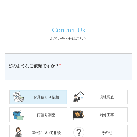
Contact Us
お問い合わせはこちら
どのような
ご依頼ですか？
*
お見積もり依頼
現地調査
雨漏り調査
補修工事
屋根について相談
その他