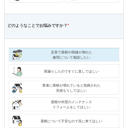
どのようなことで
お悩みですか？
*
災害で屋根や雨樋が壊れた
修理について相談したい
雨漏りしたのですぐに直してほしい
業者に屋根が壊れていると指摘された
見積もりしてほしい
屋根や外壁のメンテナンス
リフォームをしてほしい
屋根について不安なので見に来てほしい