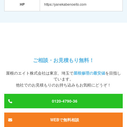
HP
https://yanekabenoeito.com
ご相談・お見積もり無料！
屋根のエイト株式会社
は
東京、埼玉
で
屋根修理の最安値
を目指し
ています。
他社でのお見積もりのお持ち込みもお気軽にどうぞ！
0120-4790-36
WEBで無料相談