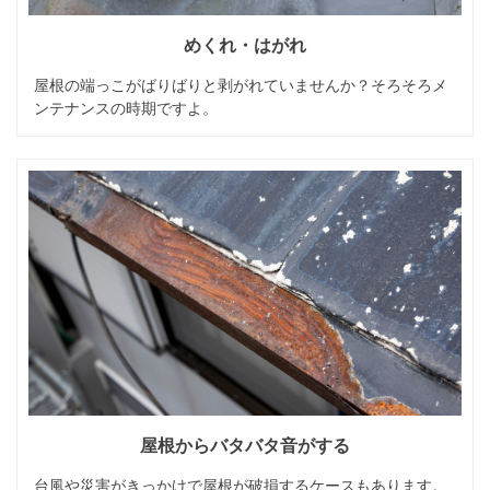
めくれ・はがれ
屋根の端っこがばりばりと剥がれていませんか？そろそろメ
ンテナンスの時期ですよ。
屋根からバタバタ音がする
台風や災害がきっかけで屋根が破損するケースもあります。