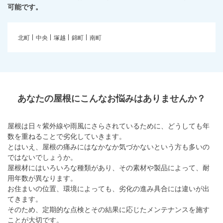
可能です。
北町
中央
塚越
錦町
南町
あなたの屋根にこんなお悩みはありませんか？
屋根は日々紫外線や雨風にさらされているために、どうしても年
数を重ねることで劣化していきます。
とはいえ、屋根の痛みにはなかなか気づかないという方も多いの
ではないでしょうか。
屋根材にはいろいろな種類があり、その素材や製品によって、耐
用年数が異なります。
お住まいの位置、環境によっても、劣化の進み具合には違いが出
てきます。
そのため、定期的な点検とその結果に応じたメンテナンスを施す
ことが大切です。