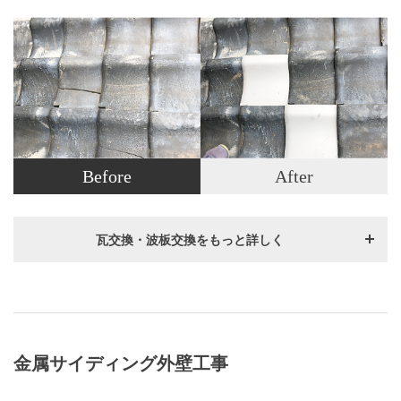
Before
After
瓦交換・波板交換をもっと詳しく
金属サイディング外壁工事