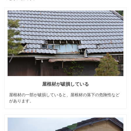
屋根材が破損している
屋根材の一部が破損していると、屋根材の落下の危険性など
があります。