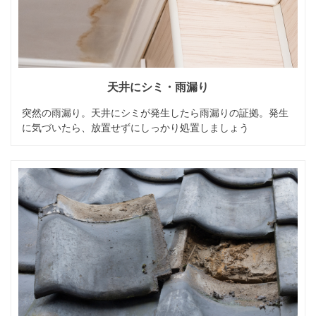
天井にシミ・雨漏り
突然の雨漏り。天井にシミが発生したら雨漏りの証拠。発生
に気づいたら、放置せずにしっかり処置しましょう