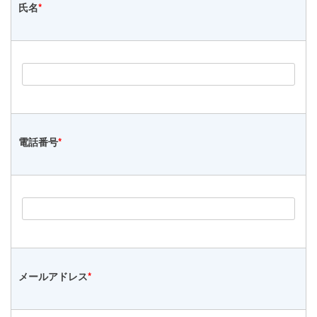
氏名
*
電話番号
*
メールアドレス
*