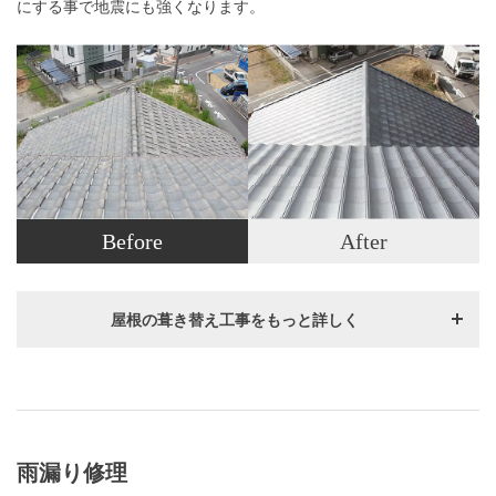
にする事で地震にも強くなります。
Before
After
屋根の葺き替え工事をもっと詳しく
雨漏り修理