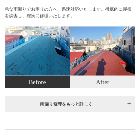
急な雨漏りでお困りの方へ、迅速対応いたします。徹底的に屋根
を調査し、確実に修理いたします。
Before
After
雨漏り修理をもっと詳しく