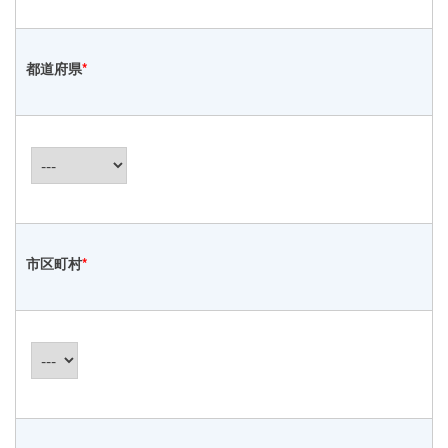
都道府県
*
市区町村
*