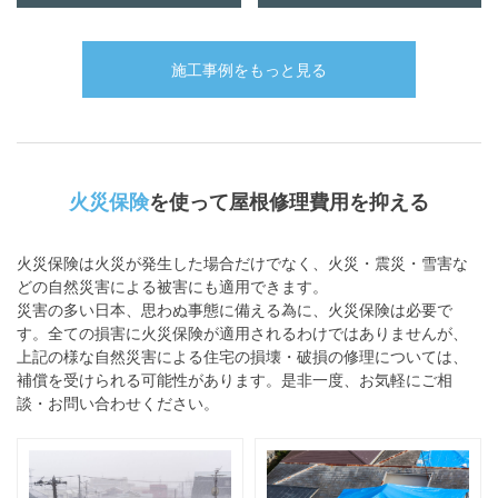
施工事例をもっと見る
火災保険
を使って屋根修理費用を抑える
火災保険は火災が発生した場合だけでなく、火災・震災・雪害な
どの自然災害による被害にも適用できます。
災害の多い日本、思わぬ事態に備える為に、火災保険は必要で
す。全ての損害に火災保険が適用されるわけではありませんが、
上記の様な自然災害による住宅の損壊・破損の修理については、
補償を受けられる可能性があります。是非一度、お気軽にご相
談・お問い合わせください。