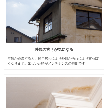
外観の古さが気になる
年数が経過すると、経年劣化により外観が汚れにより古っぽ
くなります。気づいた時がメンテナンスの時期です