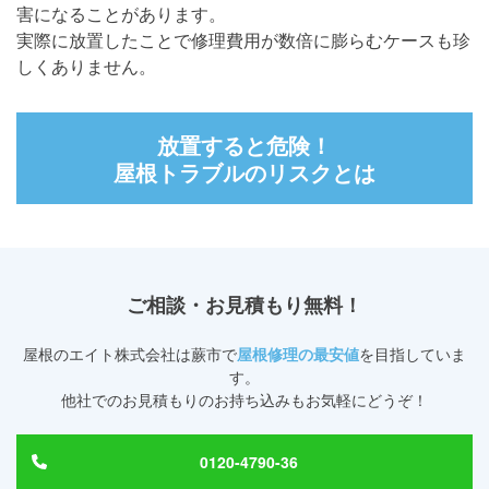
害になることがあります。​
実際に放置したことで修理費用が数倍に膨らむケースも珍
しくありません。
放置すると危険！
屋根トラブルのリスクとは
ご相談・お見積もり無料！
屋根のエイト株式会社
は蕨市で
屋根修理の最安値
を目指していま
す。
他社でのお見積もりのお持ち込みもお気軽にどうぞ！
0120-4790-36