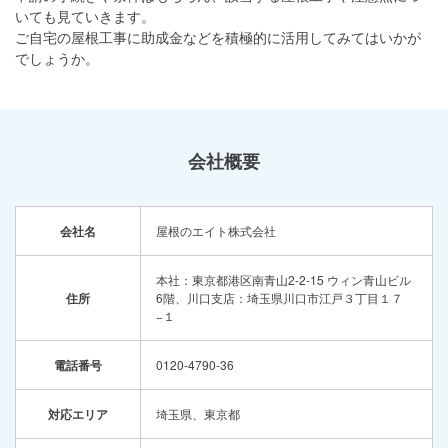
いても見ていきます。
ご自宅の屋根工事に助成金などを積極的に活用してみてはいかが
でしょうか。
会社概要
会社名
屋根のエイト株式会社
本社：東京都港区南青山2-2-15 ウィン青山ビル
住所
6階、川口支店：埼玉県川口市江戸３丁目１７
−１
電話番号
0120-4790-36
対応エリア
埼玉県、東京都