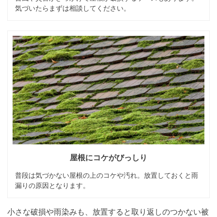
気づいたらまずは相談してください。
屋根にコケがびっしり
普段は気づかない屋根の上のコケや汚れ。放置しておくと雨
漏りの原因となります。
小さな破損や雨染みも、放置すると取り返しのつかない被