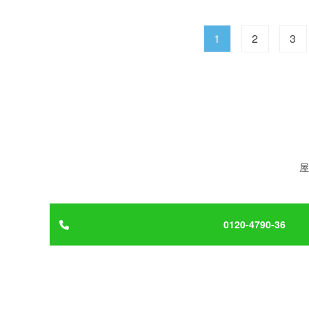
1
2
3
屋
0120-4790-36