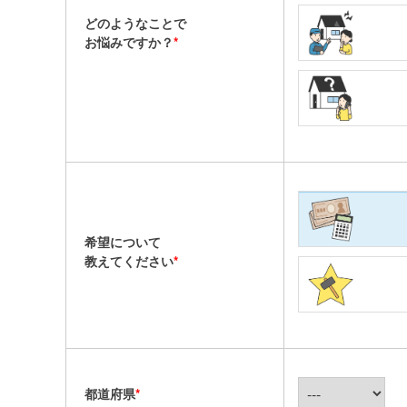
どのようなことで
お悩みですか？
*
希望について
教えてください
*
都道府県
*