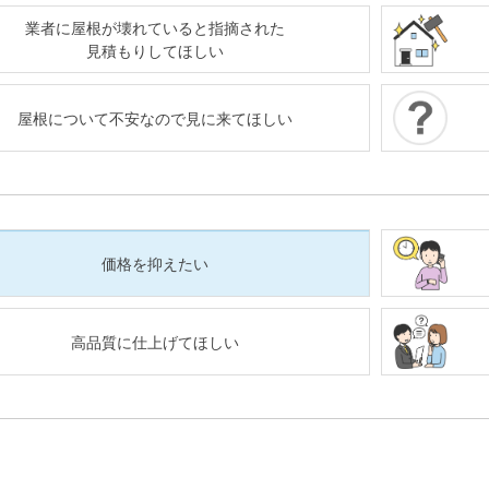
業者に屋根が壊れていると指摘された
見積もりしてほしい
屋根について不安なので見に来てほしい
価格を抑えたい
高品質に仕上げてほしい