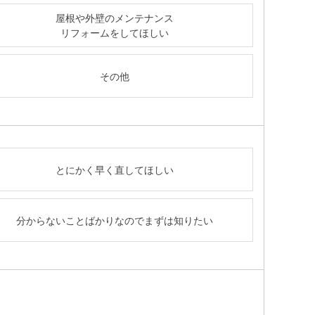
屋根や外壁のメンテナンス
リフォームをしてほしい
その他
とにかく早く直してほしい
分からないことばかりなのでまずは知りたい