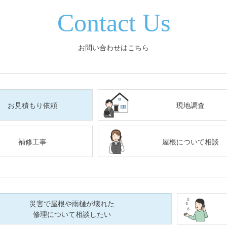
Contact Us
お問い合わせはこちら
お見積もり依頼
現地調査
補修工事
屋根について相談
災害で屋根や雨樋が壊れた
修理について相談したい