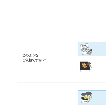
どのような
ご依頼ですか？
*