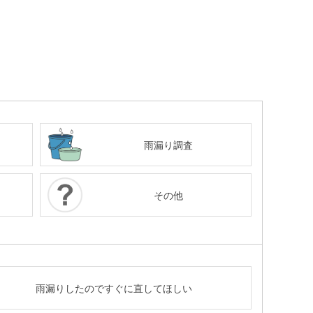
雨漏り調査
その他
雨漏りしたのですぐに直してほしい