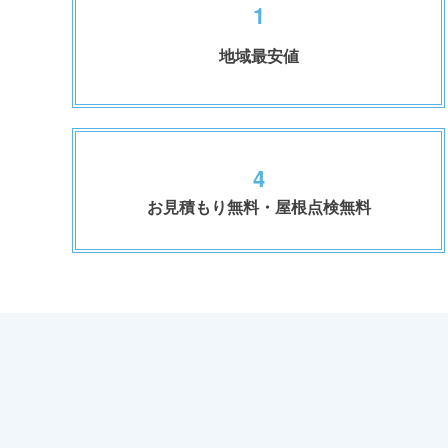
1
地域最安値
4
お見積もり無料・屋根点検無料