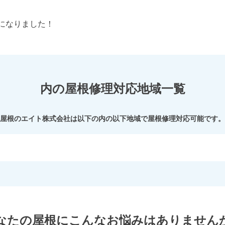
になりました！
内の屋根修理対応地域一覧
屋根のエイト株式会社
は以下の内の以下地域で屋根修理対応可能です。
なたの屋根にこんなお悩みはありません