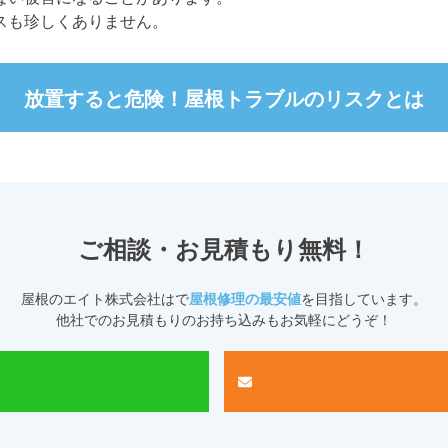
スも珍しくありません。
放置すると危険！
屋根トラブルのリスクとは
ご相談・お見積もり無料！
屋根のエイト株式会社
はで
屋根修理の最安値
を目指しています。
他社でのお見積もりのお持ち込みもお気軽にどうぞ！