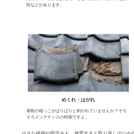
性などがあります。
めくれ・はがれ
屋根の端っこがばりばりと剥がれていませんか？そろ
そろメンテナンスの時期ですよ。
小さな破損や雨染みも、放置すると取り返しのつかな