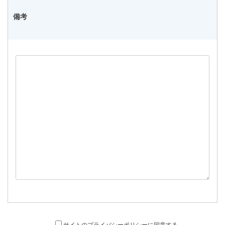
備考
サイトのプライバシーポリシーに同意する