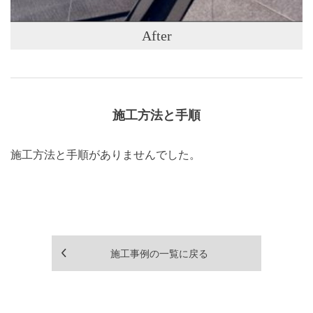
After
施工方法と手順
施工方法と手順がありませんでした。
施工事例の一覧に戻る