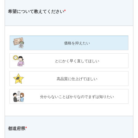
希望について
教えてください
*
価格を抑えたい
とにかく早く直してほしい
高品質に仕上げてほしい
分からないことばかりなのでまずは知りたい
都道府県
*