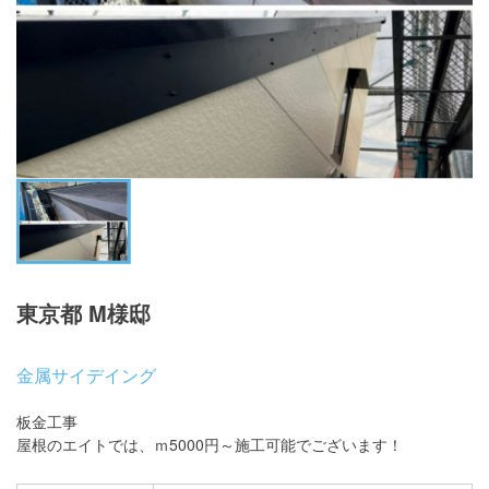
東京都 M様邸
金属サイデイング
板金工事
屋根のエイトでは、ｍ5000円～施工可能でございます！