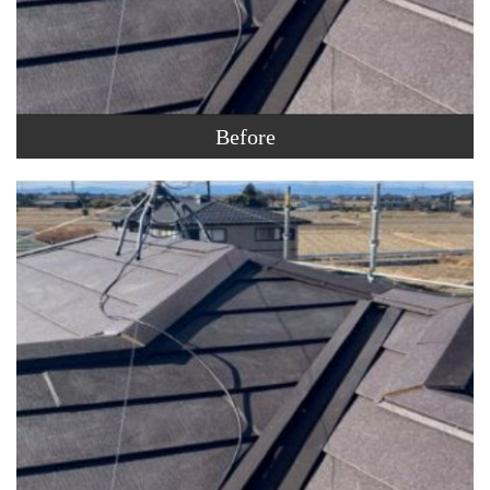
Before