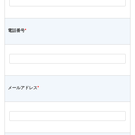
電話番号
*
メールアドレス
*