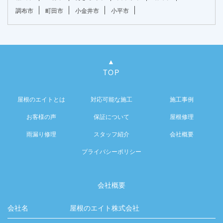
調布市
町田市
小金井市
小平市
TOP
屋根のエイトとは
対応可能な施工
施工事例
お客様の声
保証について
屋根修理
雨漏り修理
スタッフ紹介
会社概要
プライバシーポリシー
会社概要
会社名
屋根のエイト株式会社