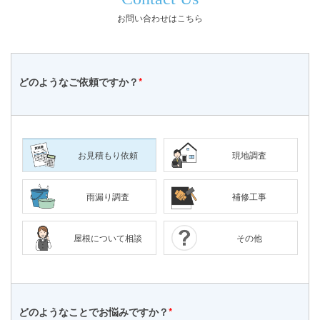
お問い合わせはこちら
どのような
ご依頼ですか？
*
お見積もり依頼
現地調査
雨漏り調査
補修工事
屋根について相談
その他
どのようなことで
お悩みですか？
*